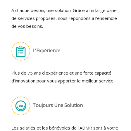
A chaque besoin, une solution. Grâce à un large panel
de services proposés, nous répondons à l’ensemble
de vos besoins.
L'Expérience
Plus de 75 ans d’expérience et une forte capacité
d’innovation pour vous apporter le meilleur service !
Toujours Une Solution
Les salariés et les bénévoles de l'ADMR sont à votre