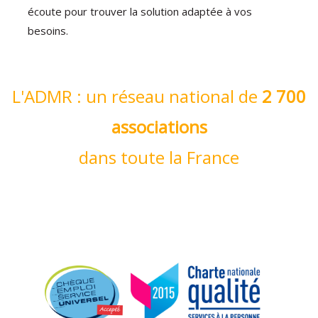
écoute pour trouver la solution adaptée à vos
besoins.
L'ADMR : un réseau national de
2 700
associations
dans toute la France