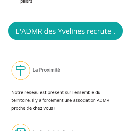
piliers
L'ADMR des Yvelines recrute !
La Proximité
Notre réseau est présent sur l'ensemble du
territoire. Il y a forcément une association ADMR
proche de chez vous !