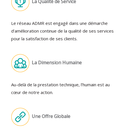
La Qualité de Service
Le réseau ADMR est engagé dans une démarche
d’amélioration continue de la qualité de ses services
pour la satisfaction de ses clients.
La Dimension Humaine
Au-delà de la prestation technique, l’humain est au
cœur de notre action.
Une Offre Globale