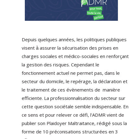
Depuis quelques années, les politiques publiques
visent à̀ assurer la sécurisation des prises en
charges sociales et médico-sociales en renforçant
la gestion des risques. Cependant le
fonctionnement actuel ne permet pas, dans le
secteur du domicile, le repérage, la déclaration et
le traitement de ces évènements de manière
efficiente. La professionnalisation du secteur sur
cette question sociétale semble indispensable. En
ce sens et pour relever ce défi, l'ADMR vient de
publier son Plaidoyer Maltraitance, rédigé sous la
forme de 10 préconisations structurées en 3