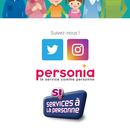
Suivez-nous !