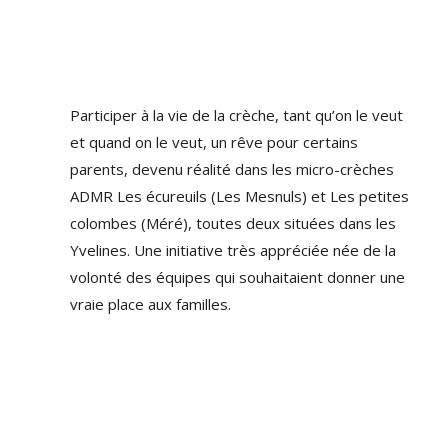
Participer à la vie de la crèche, tant qu’on le veut
et quand on le veut, un rêve pour certains
parents, devenu réalité dans les micro-crèches
ADMR Les écureuils (Les Mesnuls) et Les petites
colombes (Méré), toutes deux situées dans les
Yvelines. Une initiative très appréciée née de la
volonté des équipes qui souhaitaient donner une
vraie place aux familles.